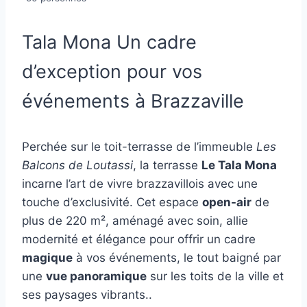
Tala Mona Un cadre
d’exception pour vos
événements à Brazzaville
Perchée sur le toit-terrasse de l’immeuble
Les
Balcons de Loutassi
, la terrasse
Le Tala Mona
incarne l’art de vivre brazzavillois avec une
touche d’exclusivité. Cet espace
open-air
de
plus de 220 m², aménagé avec soin, allie
modernité et élégance pour offrir un cadre
magique
à vos événements, le tout baigné par
une
vue panoramique
sur les toits de la ville et
ses paysages vibrants..