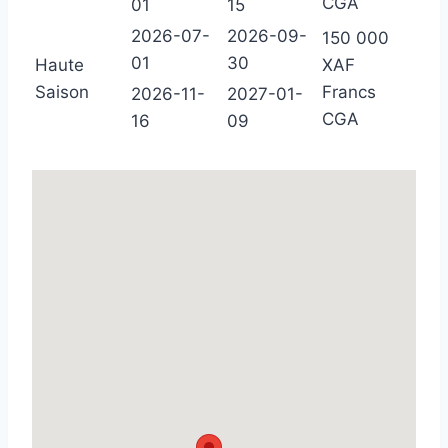
CGA
01
15
2026-07-
2026-09-
150 000
01
30
Haute
XAF
Saison
Francs
2026-11-
2027-01-
CGA
16
09