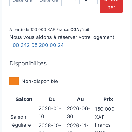
A partir de 150 000 XAF Francs CGA /Nuit
Nous vous aidons à réserver votre logement
+00 242 05 200 00 24
Disponibilités
Non-disponible
Saison
Du
Au
Prix
2026-01-
2026-06-
150 000
10
30
Saison
XAF
réguliere
Francs
2026-10-
2026-11-