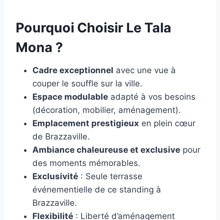
Pourquoi Choisir Le Tala
Mona ?
Cadre exceptionnel
avec une vue à
couper le souffle sur la ville.
Espace modulable
adapté à vos besoins
(décoration, mobilier, aménagement).
Emplacement prestigieux
en plein cœur
de Brazzaville.
Ambiance chaleureuse et exclusive
pour
des moments mémorables.
Exclusivité
: Seule terrasse
événementielle de ce standing à
Brazzaville.
Flexibilité
: Liberté d’aménagement