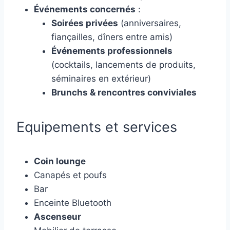
Événements concernés
:
Soirées privées
(anniversaires,
fiançailles, dîners entre amis)
Événements professionnels
(cocktails, lancements de produits,
séminaires en extérieur)
Brunchs & rencontres conviviales
Equipements et services
Coin lounge
Canapés et poufs
Bar
Enceinte Bluetooth
Ascenseur