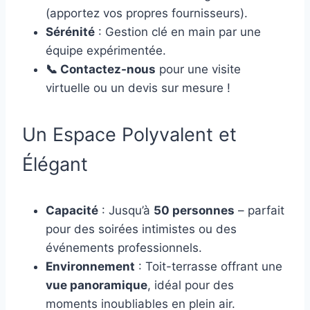
(apportez vos propres fournisseurs).
Sérénité
: Gestion clé en main par une
équipe expérimentée.
📞 Contactez-nous
pour une visite
virtuelle ou un devis sur mesure !
Un Espace Polyvalent et
Élégant
Capacité
: Jusqu’à
50 personnes
– parfait
pour des soirées intimistes ou des
événements professionnels.
Environnement
: Toit-terrasse offrant une
vue panoramique
, idéal pour des
moments inoubliables en plein air.