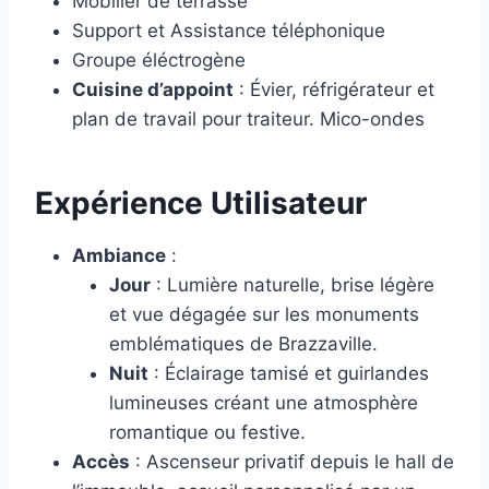
Mobilier de terrasse
Support et Assistance téléphonique
Groupe éléctrogène
Cuisine d’appoint
: Évier, réfrigérateur et
plan de travail pour traiteur. Mico-ondes
Expérience Utilisateur
Ambiance
:
Jour
: Lumière naturelle, brise légère
et vue dégagée sur les monuments
emblématiques de Brazzaville.
Nuit
: Éclairage tamisé et guirlandes
lumineuses créant une atmosphère
romantique ou festive.
Accès
: Ascenseur privatif depuis le hall de