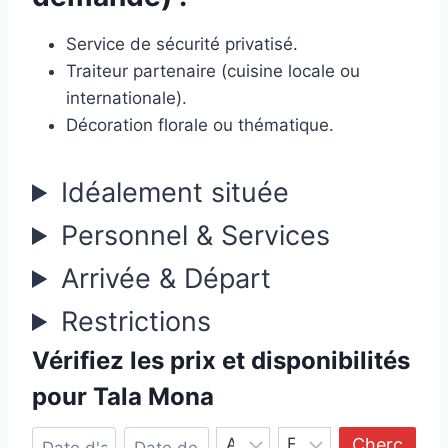
Service de sécurité privatisé.
Traiteur partenaire (cuisine locale ou
internationale).
Décoration florale ou thématique.
Idéalement située
Personnel & Services
Arrivée & Départ
Restrictions
Vérifiez les prix et disponibilités
pour Tala Mona